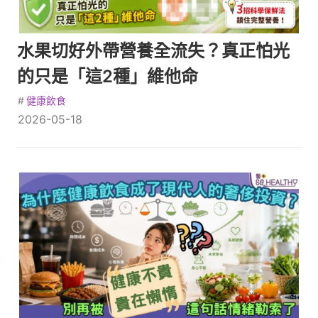
水果切好外帶營養全流失？真正怕光
的只是「這2種」維他命
#
健康飲食
2026-05-18