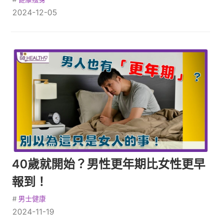
2024-12-05
40歲就開始？男性更年期比女性更早
報到！
#
男士健康
2024-11-19