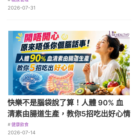
2026-07-31
快樂不是腦袋說了算！人體 90% 血
清素由腸道生產，教你5招吃出好心情
#
健康飲食
2026-07-14