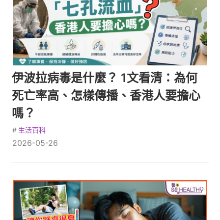
伊波拉病毒是什麼？ 1文看清：為何
死亡率高、怎樣傳播、香港人要擔心
嗎？
#
生活百科
2026-05-26