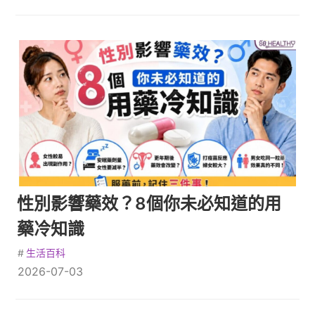
性別影響藥效？8個你未必知道的用
藥冷知識
#
生活百科
2026-07-03