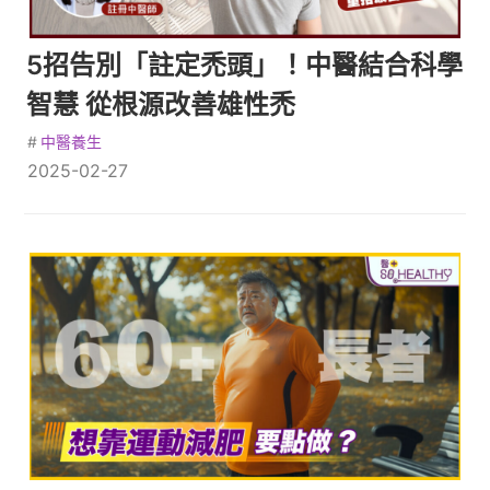
5招告別「註定禿頭」！中醫結合科學
智慧 從根源改善雄性禿
#
中醫養生
2025-02-27