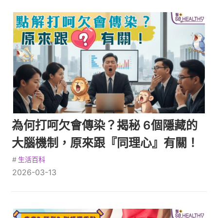
為何打呵欠會傳染？揭秘 6個隱藏的
大腦機制，原來跟『同理心』有關！
#
生活百科
2026-03-13