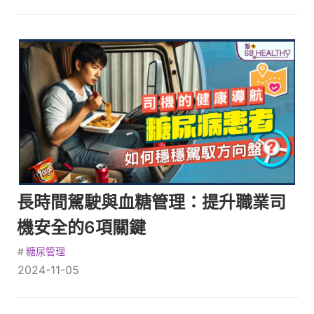
長時間駕駛與血糖管理：提升職業司
機安全的6項關鍵
#
糖尿管理
2024-11-05