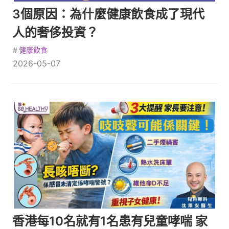
3個原因：為什麼健康飲食成了現代
人的奢侈投資？
#
健康飲食
2026-05-07
香港每10名就有1名患有兒童哮喘 家