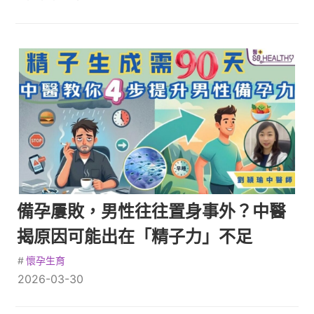
備孕屢敗，男性往往置身事外？中醫
揭原因可能出在「精子力」不足
#
懷孕生育
2026-03-30