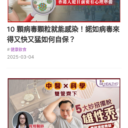
10 顆病毒顆粒就能感染！諾如病毒來
得又快又猛如何自保？
#
健康飲食
2025-03-04