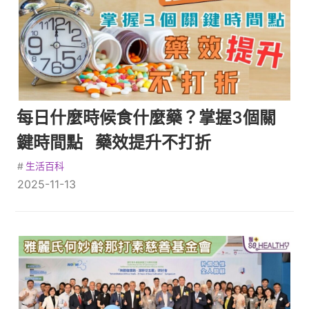
每日什麼時候食什麼藥？掌握3個關
鍵時間點 藥效提升不打折
#
生活百科
2025-11-13