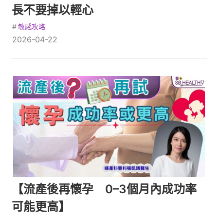
長不要掉以輕心
#
敏感攻略
2026-04-22
【流產後再懷孕 0–3個月內成功率
可能更高】