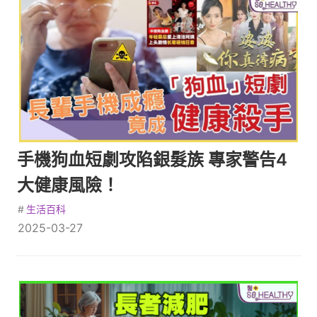
手機狗血短劇攻陷銀髮族 專家警告4
大健康風險！
#
生活百科
2025-03-27