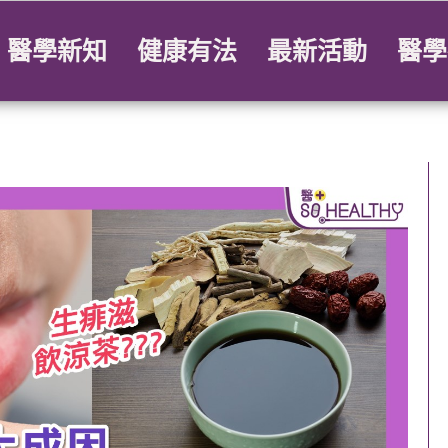
醫學新知
健康有法
最新活動
醫學