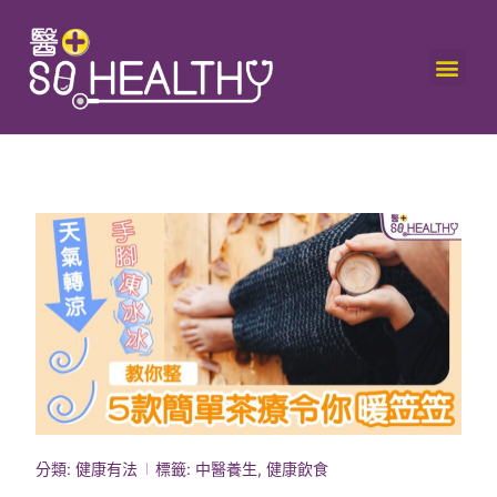
分類:
健康有法
標籤:
中醫養生
,
健康飲食