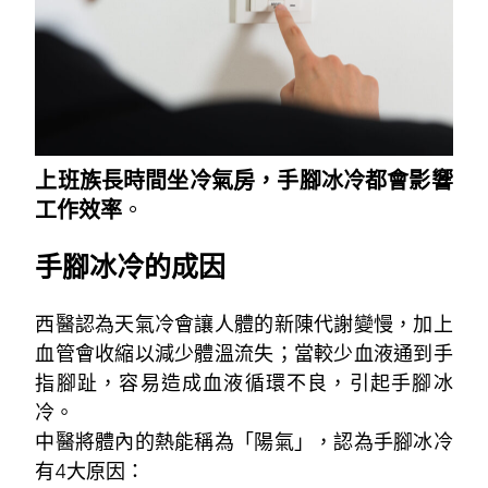
上班族長時間坐冷氣房，手腳冰冷都會影響
工作效率
。
手腳冰冷的成因
西醫認為天氣冷會讓人體的新陳代謝變慢，加上
血管會收縮以減少體溫流失；當較少血液通到手
指腳趾，容易造成血液循環不良，引起手腳冰
冷。
中醫將體內的熱能稱為「陽氣」，認為手腳冰冷
有4大原因：