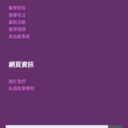
醫學新知
健康有法
最新活動
醫學視頻
高血壓專區
網頁資訊
關於我們
私隱政策聲明