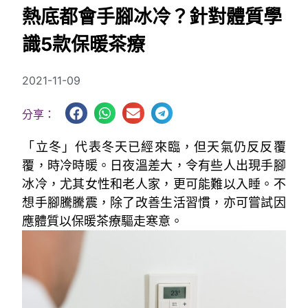
熱底都會手腳冰冷？針對體質學
識5款保暖茶療
2021-11-09
分享：
「立冬」代表冬天已經來臨，但天氣仍反反覆
覆，時冷時暖。日夜溫差大，令有些人出現手腳
冰冷，尤其女性和老人家，更可能難以入睡。不
想手腳騰騰震，除了改善生活習慣，亦可嘗試因
應體質以保暖茶療驅走寒意。