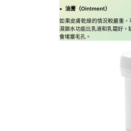
油膏（Ointment）
如果皮膚乾燥的情況較嚴重，
濕鎖水功能比乳液和乳霜好。
會堵塞毛孔。