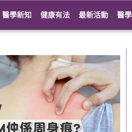
醫學新知
健康有法
最新活動
醫學