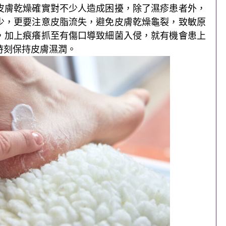
皮膚乾燥確實對不少人造成困擾，除了濕疹患者外，
少，更要注意皮脂流失，避免皮膚乾燥龜裂，致敏原
，加上痕癢抓至有傷口導致細菌入侵，就有機會患上
時刻保持皮膚濕潤。