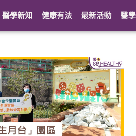
醫學新知
健康有法
最新活動
醫學