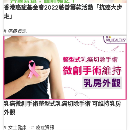
香港癌症基金會2022慈善籌款活動「抗癌大步
走」
#
癌症資訊
乳癌微創手術整型式乳癌切除手術 可維持乳房
外觀
#
女士健康
· #
癌症資訊