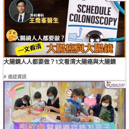
大腸鏡人人都要做？1文看清大腸癌與大腸鏡
#
癌症資訊