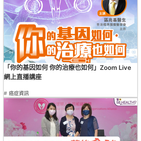
「你的基因如何 你的治療也如何」Zoom Live
網上直播講座
#
癌症資訊