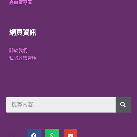
高血壓專區
網頁資訊
關於我們
私隱政策聲明
分享：