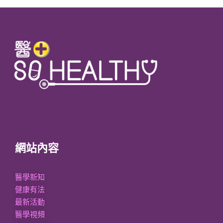
網站內容
醫學新知
健康有法
最新活動
醫學視頻