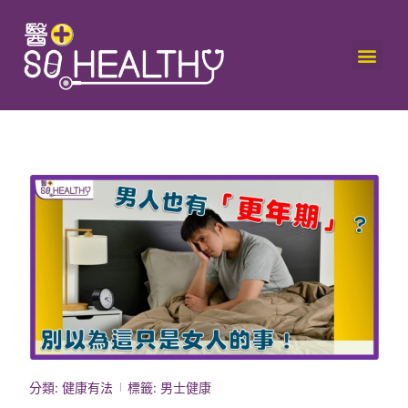
分類:
健康有法
標籤:
男士健康