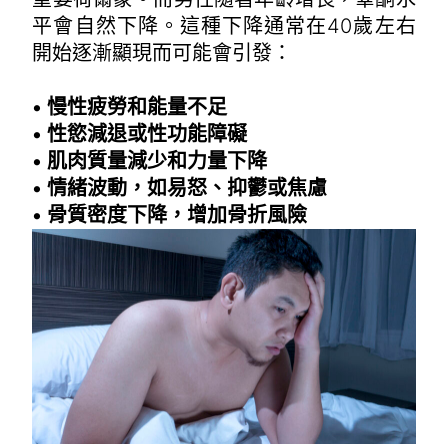
平會自然下降。這種下降通常在40歲左右
開始逐漸顯現而可能會引發：
• 慢性疲勞和能量不足
• 性慾減退或性功能障礙
• 肌肉質量減少和力量下降
• 情緒波動，如易怒、抑鬱或焦慮
• 骨質密度下降，增加骨折風險