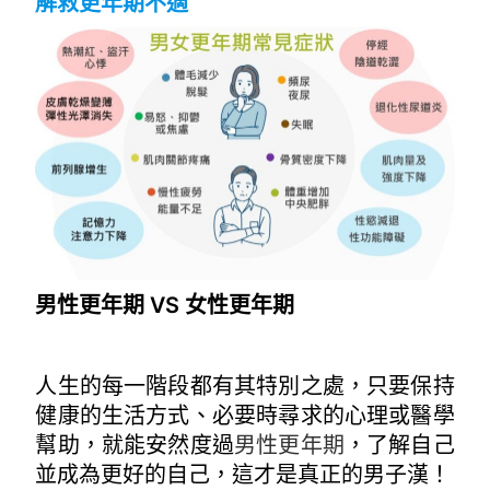
解救更年期不適
男性更年期 VS 女性更年期
人生的每一階段都有其特別之處，只要保持
健康的生活方式、必要時尋求的心理或醫學
幫助，就能安然度過
男性更年期
，了解自己
並成為更好的自己，這才是真正的男子漢！