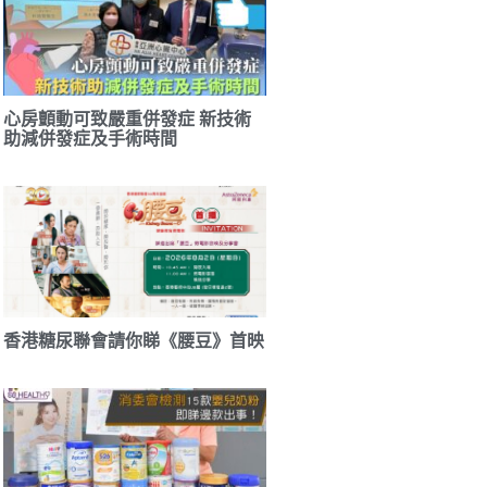
心房顫動可致嚴重併發症 新技術
助減併發症及手術時間
香港糖尿聯會請你睇《腰豆》首映