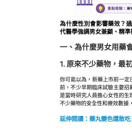
為什麼性別會影響藥效？過
代醫學強調男女兼顧、精準
一、為什麼男女用藥
1. 原來不少藥物，
你可能以為，新藥上市前一定已
前，不少早期臨床試驗主要招
是當時研究人員擔心女性的生
不少藥物的安全性和療效數據
~
延伸閱讀：
藥丸變色還敢吃
~