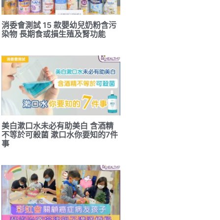
消委會測試 15 款嬰幼兒奶粉含污
染物 長期食或損生殖及腎功能
美白漱口水未必有助美白 含酒精
不等於可殺菌 漱口水你要知的7件
事