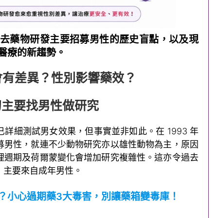
去藥物研發主要招募男性的歷史盲點，以及現
醫療的新趨勢。
會有差異？性別影響藥效？
最初主要找男性做研究
詳細測試男女效果，但事實並非如此。在 1993 年
募男性，就連不少動物研究亦以雄性動物為主，原因
理週期及荷爾蒙變化會增加研究複雜性。這亦令過去
，主要來自成年男性。
？小心過期藥3大毒害，別讓藥箱變毒庫！