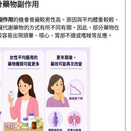
分藥物副作用
副作用
的機會普遍較男性高。原因與平均體重較輕、
臟代謝藥物的方式有所不同有關。因此，部分藥物在
較容易出現頭暈、噁心、胃部不適或嗜睡等反應。