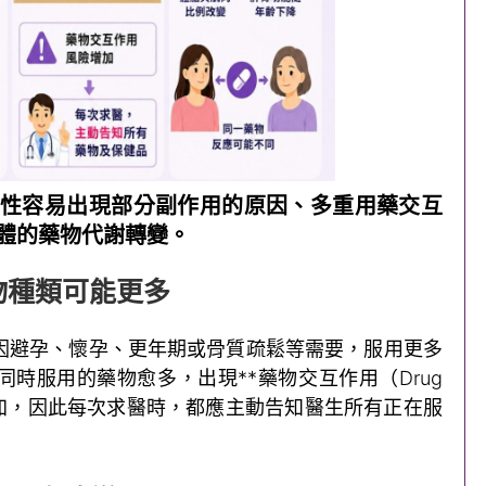
性容易出現部分副作用的原因、多重用藥交互
體的藥物代謝轉變。
藥物種類可能更多
因避孕、懷孕、更年期或骨質疏鬆等需要，服用更多
時服用的藥物愈多，出現**藥物交互作用（Drug
會亦會增加，因此每次求醫時，都應主動告知醫生所有正在服