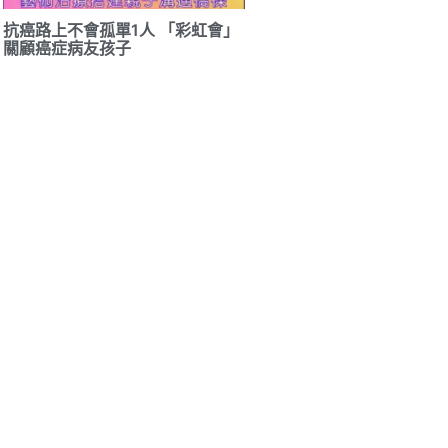
抗癌路上不會孤單1人 「彩虹會」
關顧癌症病友孩子