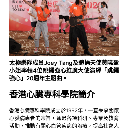
太極樂隊成員Joey Tang及體操天使黃曉盈
小姐率領4位跳繩強心推廣大使演繹「跳繩
強心」20週年主題曲。
香港心臟專科學院簡介
香港心臟專科學院成立於1992年，一直秉承關懷
心臟病患者的宗旨，通過各項科研、專業及教育
活動，推動有關心血管疾病的治療，提高社會人