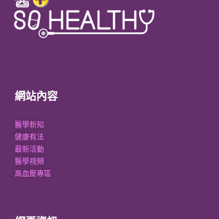
網站內容
醫學新知
健康有法
最新活動
醫學視頻
高血壓專區