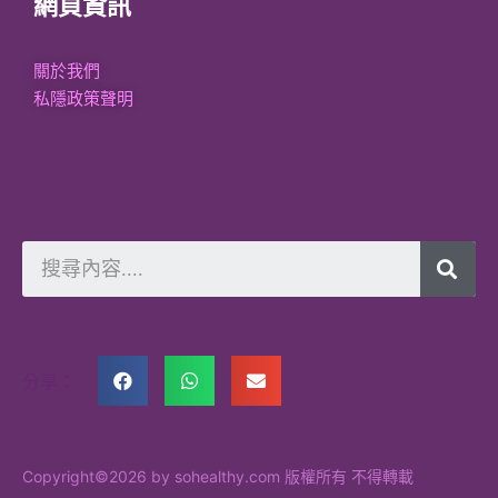
網頁資訊
關於我們
私隱政策聲明
分享：
Copyright©2026 by sohealthy.com 版權所有 不得轉載