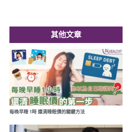
其他文章
每晚早睡 1時 還清睡眠債的關鍵方法