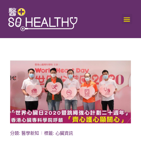
分類:
醫學新知
標籤:
心臟資訊