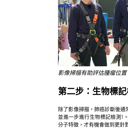
影像掃描有助評估腫瘤位置
第二步：生物標記
除了影像掃描，肺癌診斷後通
並進一步進行生物標記檢測
1
分子特徵，才有機會做到更針