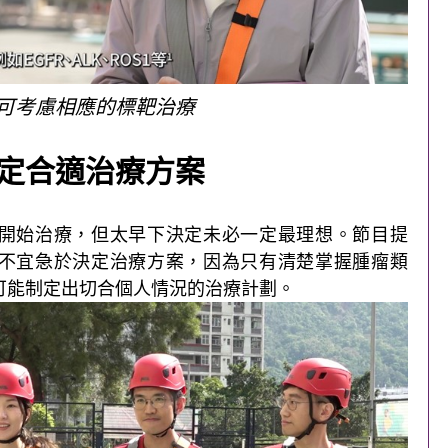
可考慮相應的標靶治療
定合適治療方案
開始治療，但太早下決定未必一定最理想。節目提
不宜急於決定治療方案，因為只有清楚掌握腫瘤類
可能制定出切合個人情況的治療計劃。