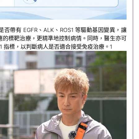
帶有 EGFR、ALK、ROS1 等驅動基因變異，讓
應的標靶治療，更精準地控制病情。同時，醫生亦可
L1 指標，以判斷病人是否適合接受免疫治療。
1