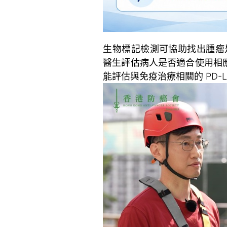
生物標記檢測可協助找出腫瘤是否
醫生評估病人是否適合使用相
能評估與免疫治療相關的 PD-