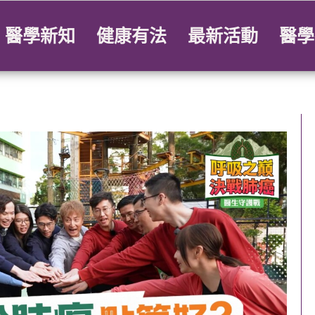
醫學新知
健康有法
最新活動
醫學