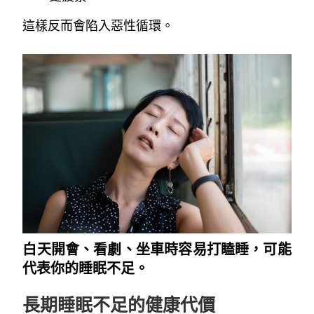
這樣反而會陷入惡性循環。
~
白天開會、看劇、坐車時容易打瞌睡，可能
代表你的睡眠不足。
長期睡眠不足的健康代價