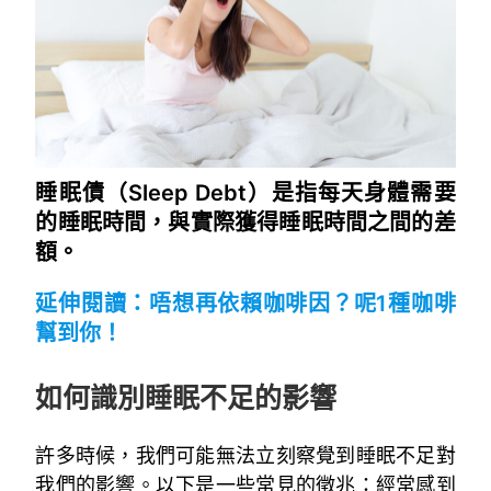
睡眠債（Sleep Debt）是指每天身體需要
的睡眠時間，與實際獲得睡眠時間之間的差
額。
延伸閱讀：
唔想再依賴咖啡因？呢1種咖啡
幫到你！
~
如何識別睡眠不足的影響
許多時候，我們可能無法立刻察覺到睡眠不足對
我們的影響。以下是一些常見的徵兆：經常感到