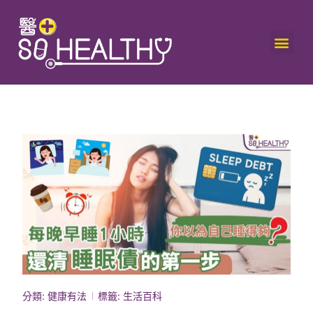
分類:
健康有法
標籤:
生活百科