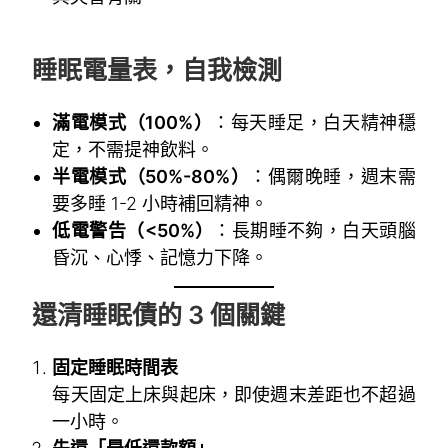
~
睡眠電量表，自我檢測
滿電模式（100%
）
：每天睡足，白天精神穩
定，不需提神飲料。
半電模式（50%-80%
）
：偶爾晚睡，週末需
要多睡 1-2 小時補回精神。
低電警告（<50%）
：長期睡不夠，白天頭腦
昏沉、心悸、記憶力下降。
還清睡眠債的 3 個關鍵
固定睡眠時間表
每天固定上床與起床，即使週末差距也不超過
一小時。