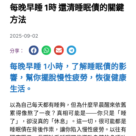
每晚早睡 1時 還清睡眠債的關鍵
方法
2025-09-02
分享：
每晚早睡 1小時，了解睡眠債的影
響，幫你擺脫慢性疲勞，恢復健康
生活。
以為自己每天都有睡夠，但為什麼早晨醒來依舊
累得像熬了一夜？真相可能是——你只是「睡
了」，卻沒真的「休息」。這一切，很可能都是
睡眠債在背後作祟，讓你陷入慢性疲勞。以往有