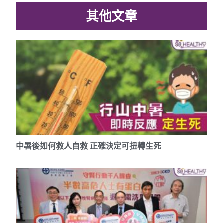
其他文章
中暑後如何救人自救 正確決定可扭轉生死