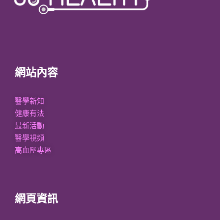
網站內容
醫學新知
健康有法
最新活動
醫學視頻
高血壓專區
網頁資訊