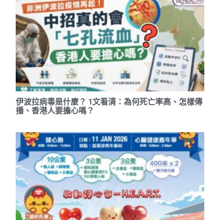
伊波拉病毒是什麼？ 1文看清：為何死亡率高、怎樣傳
播、香港人要擔心嗎？