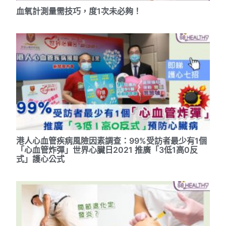
血氧計測量需技巧，度1次未必夠！
港人心血管疾病風險因素調查：99%受訪者最少有1個
「心血管炸彈」世界心臟日2021 推廣「3低1高0反
式」護心公式