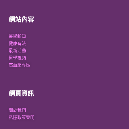
網站內容
醫學新知
健康有法
最新活動
醫學視頻
高血壓專區
網頁資訊
關於我們
私隱政策聲明