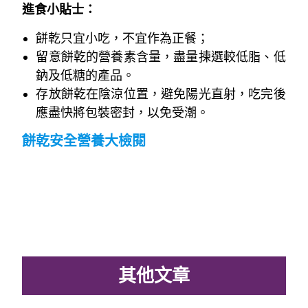
進食小貼士：
餅乾只宜小吃，不宜作為正餐；
留意餅乾的營養素含量，盡量揀選較低脂、低
鈉及低糖的產品。
存放餅乾在陰涼位置，避免陽光直射，吃完後
應盡快將包裝密封，以免受潮。
餅乾安全營養大檢閱
其他文章