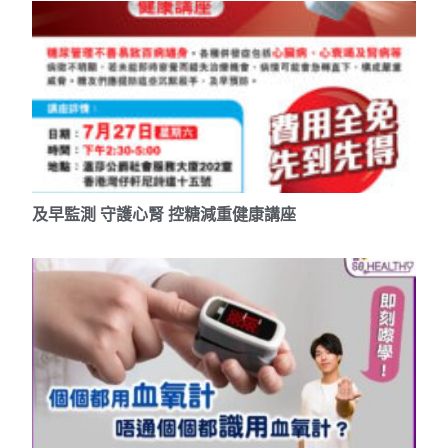
及早監測 守護心腎 控糖減重健康講座