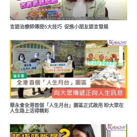
言語治療師傳授5大技巧 促進小朋友語言發展
華永會全港首個「人生月台」園區正式啟用 盼大眾在
人生路上活得精彩