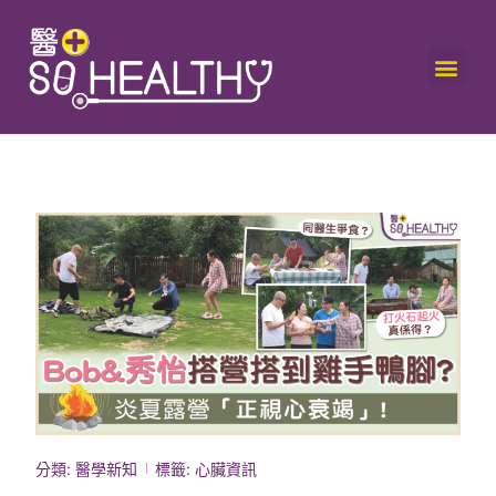
分類:
醫學新知
標籤:
心臟資訊