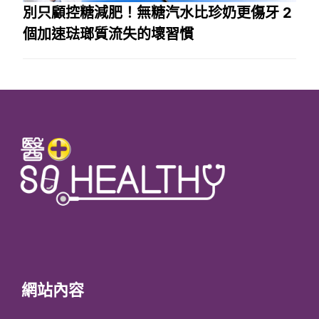
別只顧控糖減肥！無糖汽水比珍奶更傷牙 2
個加速琺瑯質流失的壞習慣
網站內容