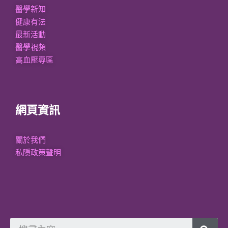
醫學新知
健康有法
最新活動
醫學視頻
高血壓專區
網頁資訊
關於我們
私隱政策聲明