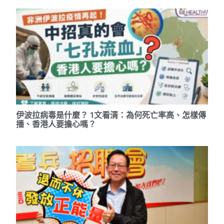
伊波拉病毒是什麼？ 1文看清：為何死亡率高、怎樣傳
播、香港人要擔心嗎？