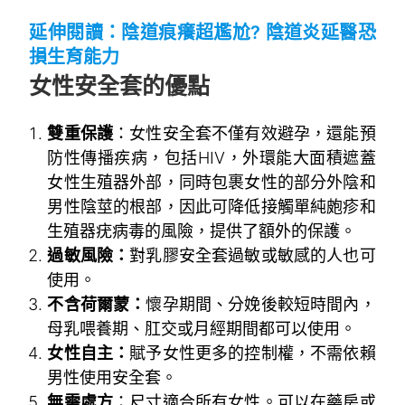
~
延伸閱讀：
陰道痕癢超尷尬? 陰道炎延醫恐
損生育能力
女性安全套的優點
雙重保護
：女性安全套不僅有效避孕，還能預
防性傳播疾病，包括HIV，外環能大面積遮蓋
女性生殖器外部，同時包裹女性的部分外陰和
男性陰莖的根部，因此可降低接觸單純皰疹和
生殖器疣病毒的風險，提供了額外的保護。
過敏風險：
對乳膠安全套過敏或敏感的人也可
使用。
不含荷爾蒙：
懷孕期間、分娩後較短時間內，
母乳喂養期、肛交或月經期間都可以使用。
女性自主：
賦予女性更多的控制權，不需依賴
男性使用安全套。
無需處方
：尺寸適合所有女性。可以在藥房或