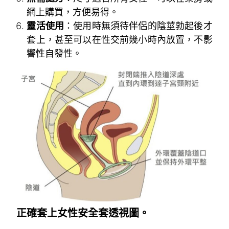
網上購買，方便易得。
靈活使用
：使用時無須待伴侶的陰莖勃起後才
套上，甚至可以在性交前幾小時內放置，不影
響性自發性。
正確套上女性安全套透視圖。