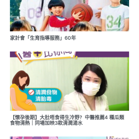
家計會「生育指導服務」60年
【懷孕後期】大肚唔食得生冷野? 中醫推薦4 種瓜類
食物清熱｜同場加映3款清潤湯水