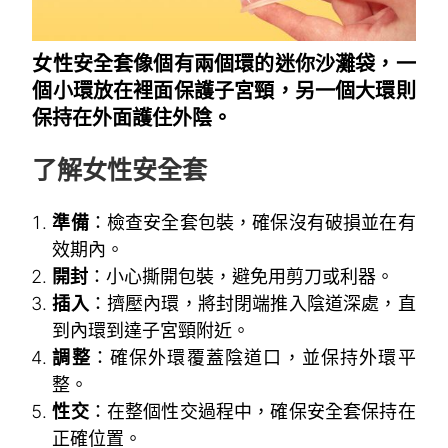
女性安全套像個有兩個環的迷你沙灘袋，一
個小環放在裡面保護子宮頸，另一個大環則
保持在外面護住外陰。
了解
女性安全套
準備
：檢查安全套包裝，確保沒有破損並在有
效期內。
開封
：小心撕開包裝，避免用剪刀或利器。
插入
：擠壓內環，將封閉端推入陰道深處，直
到內環到達子宮頸附近。
調整
：確保外環覆蓋陰道口，並保持外環平
整。
性交
：在整個性交過程中，確保安全套保持在
正確位置。