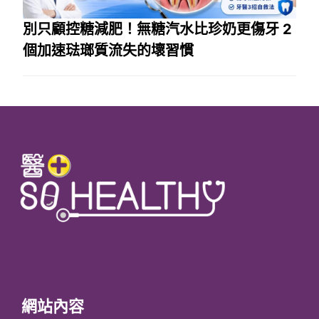
別只顧控糖減肥！無糖汽水比珍奶更傷牙 2
個加速琺瑯質流失的壞習慣
網站內容