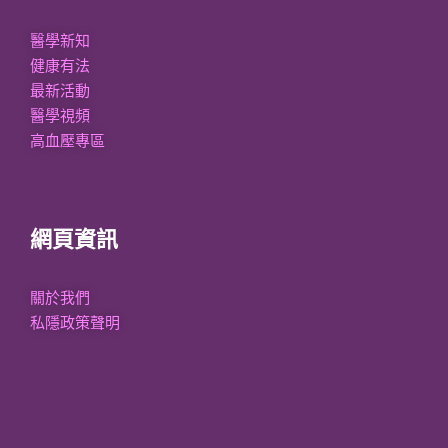
醫學新知
健康有法
最新活動
醫學視頻
高血壓專區
網頁資訊
關於我們
私隱政策聲明