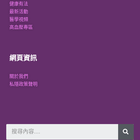
健康有法
最新活動
醫學視頻
高血壓專區
網頁資訊
關於我們
私隱政策聲明