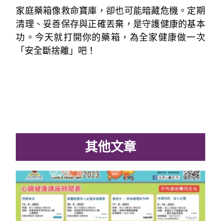
家庭藥箱像救命寶庫，卻也可能暗藏危機。定期
清理、妥善保存與正確丟棄，是守護健康的基本
功。今天就打開你的藥箱，為全家健康做一次
「安全斷捨離」吧！
其他文章