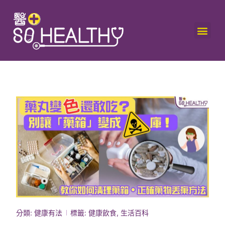
分類:
健康有法
標籤:
健康飲食
,
生活百科