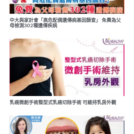
中大與家計會「高危配偶遺傳病基因篩查」 免費為父
母檢測302種遺傳疾病
乳癌微創手術整型式乳癌切除手術 可維持乳房外觀