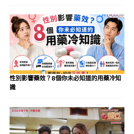
性別影響藥效？8個你未必知道的用藥冷知
識