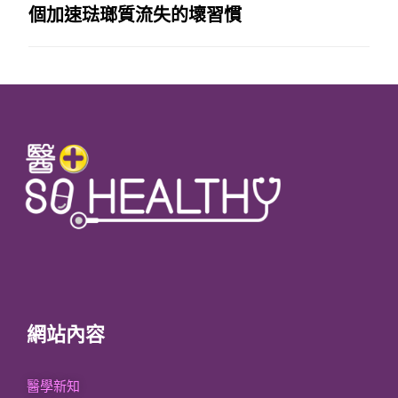
個加速琺瑯質流失的壞習慣
網站內容
醫學新知