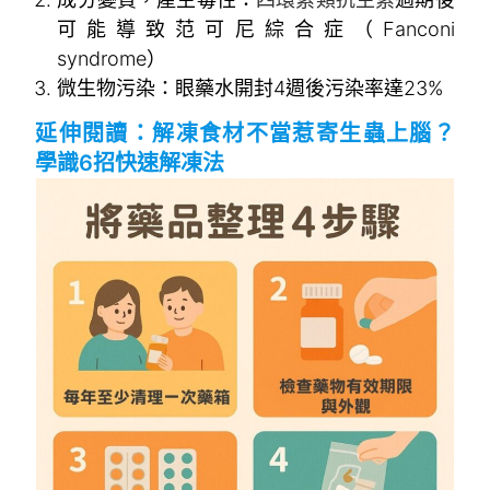
可能導致范可尼綜合症（Fanconi
syndrome）
微生物污染：眼藥水開封4週後污染率達23%
延伸閱讀：
解凍食材不當惹寄生蟲上腦？
學識6招快速解凍法