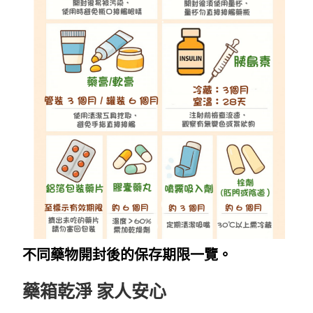
不同藥物開封後的保存期限一覽。
藥箱乾淨 家人安心