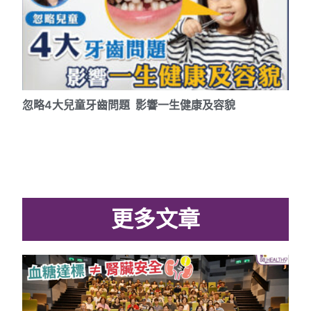
忽略4大兒童牙齒問題 影響一生健康及容貌
更多文章