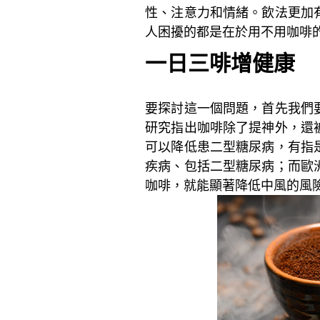
性、注意力和情緒。飲法更加
人困擾的都是在於用不用咖啡
一日三啡增健康
要探討這一個問題，首先我們
研究指出咖啡除了提神外，還
可以降低患二型糖尿病，有指
疾病、包括二型糖尿病；而歐
咖啡，就能顯著降低中風的風