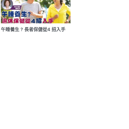
午睡養生 ? 長者保健從4 招入手