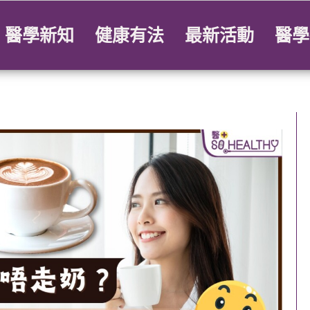
醫學新知
健康有法
最新活動
醫學