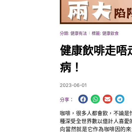
分類:
健康有法
標籤:
健康飲食
健康飲啡走唔
病！
2023-06-01
分享：
咖啡，很多人都會飲，不論是
種深受全世界數以億計人喜愛
向當然就是它作為咖啡因的來