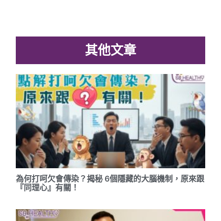
其他文章
為何打呵欠會傳染？揭秘 6個隱藏的大腦機制，原來跟
『同理心』有關！