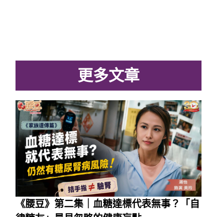
更多文章
《腰豆》第二集｜血糖達標代表無事？「自