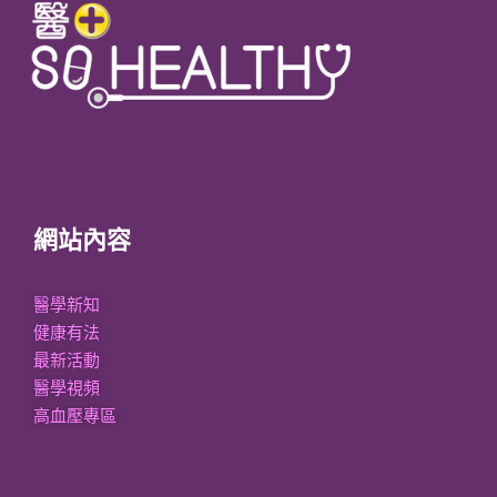
網站內容
醫學新知
健康有法
最新活動
醫學視頻
高血壓專區