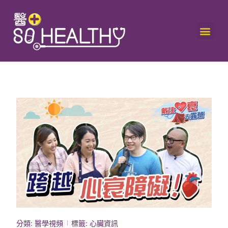
分類:
醫學視頻
標籤:
心臟資訊