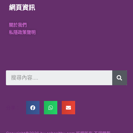
網頁資訊
關於我們
私隱政策聲明
分享：