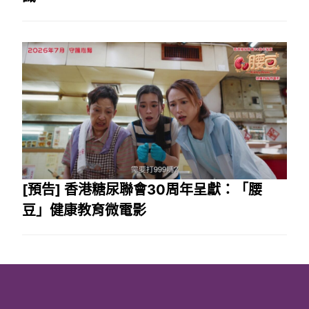
[預告] 香港糖尿聯會30周年呈獻：「腰
豆」健康教育微電影