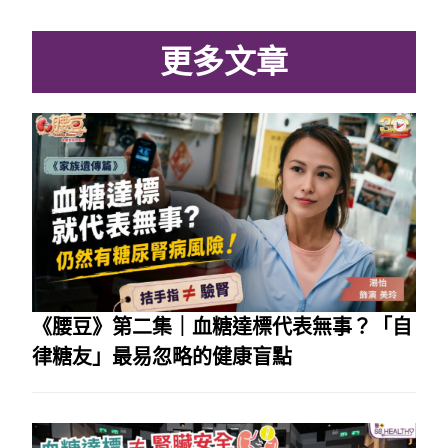
更多文章
《腰豆》第二集｜血糖達標代表無事？「自
律糖友」最易忽略的健康盲點