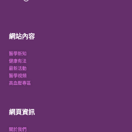
網站內容
醫學新知
健康有法
最新活動
醫學視頻
高血壓專區
網頁資訊
關於我們