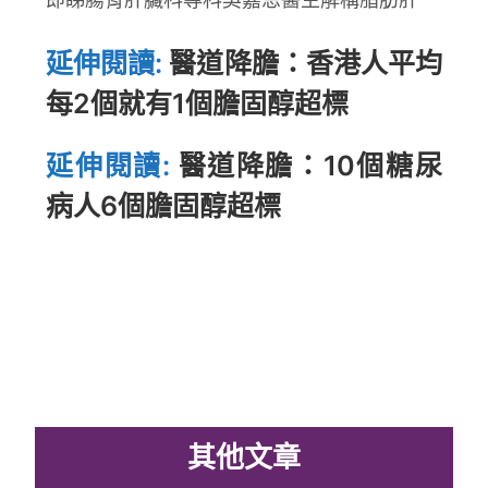
延伸閱讀:
醫道降膽：香港人平均
每2個就有1個膽固醇超標
延伸閱讀:
醫道降膽：10個糖尿
病人6個膽固醇超標
其他文章