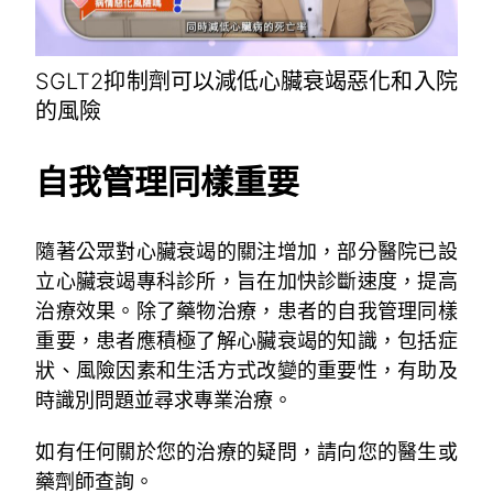
SGLT2抑制劑可以減低心臟衰竭惡化和入院
的風險
自我管理同樣重要
隨著公眾對心臟衰竭的關注增加，部分醫院已設
立心臟衰竭專科診所，旨在加快診斷速度，提高
治療效果。除了藥物治療，患者的自我管理同樣
重要，患者應積極了解心臟衰竭的知識，包括症
狀、風險因素和生活方式改變的重要性，有助及
時識別問題並尋求專業治療。
如有任何關於您的治療的疑問，請向您的醫生或
藥劑師查詢。