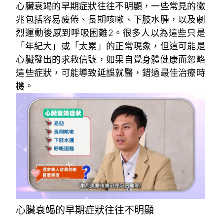
心臟衰竭的早期症狀往往不明顯，一些常見的徵
兆包括容易疲倦、長期咳嗽、下肢水腫，以及劇
烈運動後感到呼吸困難
2
。很多人以為這些只是
「年紀大」或「太累」的正常現象，但這可能是
心臟發出的求救信號，如果自覺身體健康而忽略
這些症狀，可能導致延誤就醫，錯過最佳治療時
機。
心臟衰竭的早期症狀往往不明顯