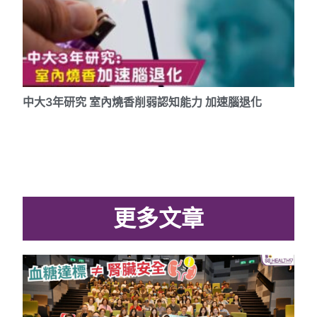
中大3年研究 室內燒香削弱認知能力 加速腦退化
更多文章