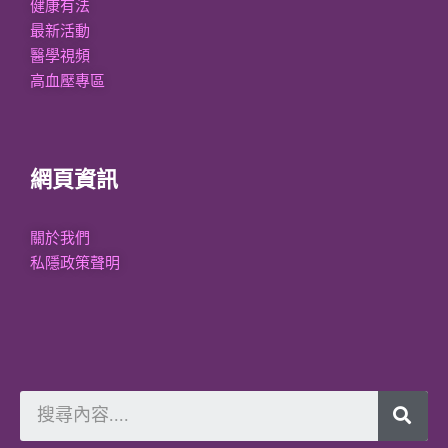
健康有法
最新活動
醫學視頻
高血壓專區
網頁資訊
關於我們
私隱政策聲明