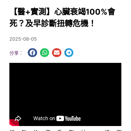
【醫+實測】心臟衰竭100%會
死？及早診斷扭轉危機！
2025-08-05
分享：