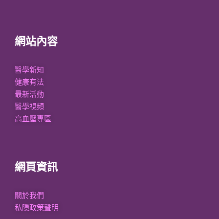
網站內容
醫學新知
健康有法
最新活動
醫學視頻
高血壓專區
網頁資訊
關於我們
私隱政策聲明