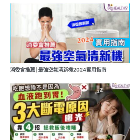
消委會推薦│最強空氣清新機2024實用指南