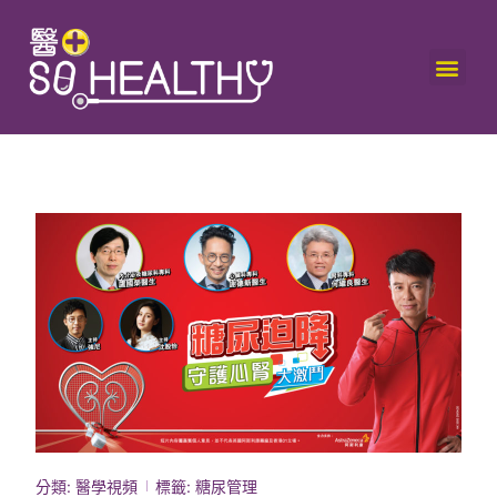
分類:
醫學視頻
標籤:
糖尿管理