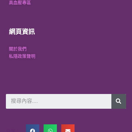
高血壓專區
網頁資訊
關於我們
私隱政策聲明
分享：