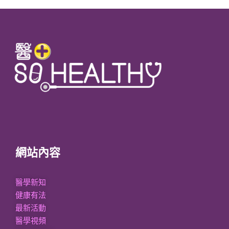
網站內容
醫學新知
健康有法
最新活動
醫學視頻