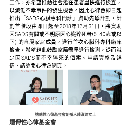
工作，亦希望推動社會潛在患者盡快進行檢查，
以減低不幸事件的發生機會。因此心律會即日起
推出「SADS心臟專科門診」資助先導計劃，計
劃首階段由即日起至2018年12月31日，將資助
因SADS有關或不明原因心臟猝死者(5-40歲或以
下) 的直屬家庭成員，進行首次心臟科專科臨床
檢查，希望藉此鼓勵家屬盡早進行檢測，從而減
少因SADS而不幸猝死的個案。申請資格及詳
情，請參閱心律會網頁。
遺傳性心律基金會創辦人陳淑玲女士
遺傳性心律基金會