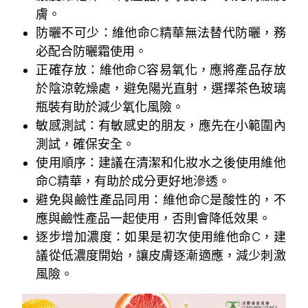
膚。
防曬不可少：維他命C精華無法替代防曬，務
必配合防曬霜使用。
正確存放：維他命C容易氧化，應將產品存放
於陰涼乾燥處，避免陽光直射，選擇茶色玻璃
瓶裝有助於減少氧化風險。
敏感測試：有敏感史的朋友，應先在小範圍內
測試，確保安全。
使用順序：建議在清潔和化妝水之後使用維他
命C精華，有助於成分更好地滲透。
避免與鹼性產品同用：維他命C是酸性的，不
應與鹼性產品一起使用，否則會降低效果。
逐步增加濃度：如果是初次使用維他命C，建
議從低濃度開始，讓皮膚逐漸適應，減少刺激
風險。