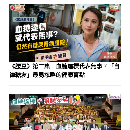
《腰豆》第二集｜血糖達標代表無事？「自
律糖友」最易忽略的健康盲點