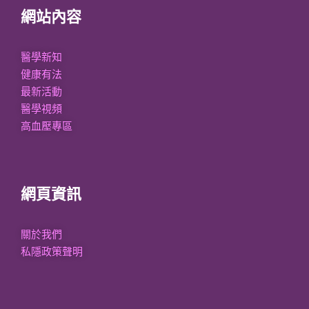
網站內容
醫學新知
健康有法
最新活動
醫學視頻
高血壓專區
網頁資訊
關於我們
私隱政策聲明