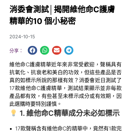
消委會測試│揭開維他命C護膚
精華的10 個小秘密
2024-10-15
分享：
維他命C護膚精華近年來非常受歡迎，聲稱具有
抗氧化、抗衰老和美白的功效，但這些產品是否
真的如標示所說的那樣有效？消委會近日測試了
17款維他命C護膚精華，測試結果顯示並非每款
產品都有效，有些甚至未標示成分或有效期，因
此選購時要特別謹慎。
1. 維他命C精華成分未必如標示
17款聲稱含有維他命C的精華中，竟然有1款完