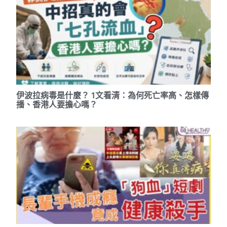
伊波拉病毒是什麼？ 1文看清：為何死亡率高、怎樣傳
播、香港人要擔心嗎？