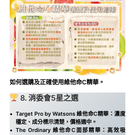
如何選購及正確使用維他命C精華。
8. 消委會5星之選
Target Pro by Watsons 維他命C精華：濃度
穩定、成分標示清楚，價格適中。
The Ordinary 維他命C面部精華：高效吸