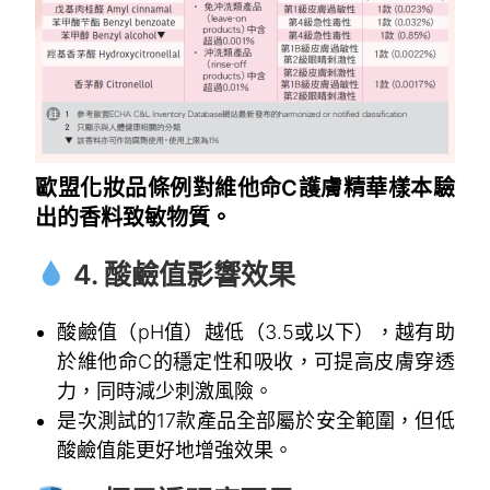
歐盟化妝品條例對維他命C護膚精華樣本驗
出的香料致敏物質。
4. 酸鹼值影響效果
酸鹼值（pH值）越低（3.5或以下），越有助
於維他命C的穩定性和吸收，可提高皮膚穿透
力，同時減少刺激風險。
是次測試的17款產品全部屬於安全範圍，但低
酸鹼值能更好地增強效果。