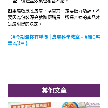
些平價產品效果也相當不錯。
如果屬敏感性皮膚，購買前一定要做好功課，不
要因為包裝漂亮就隨便購買，選擇合適的產品才
是最明智的決定。
~
【#今期選擇有咩睇 | 皮膚科學教室 – #維C精
華 4部曲 】
其他文章