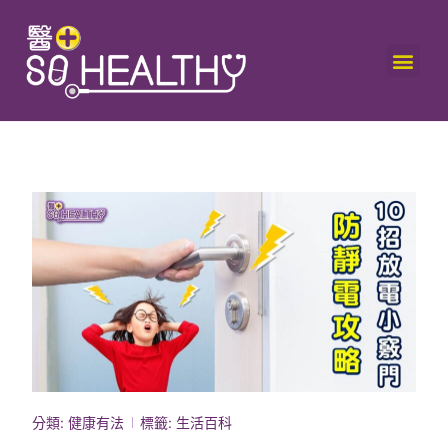
分類:
健康有法
標籤:
生活百科