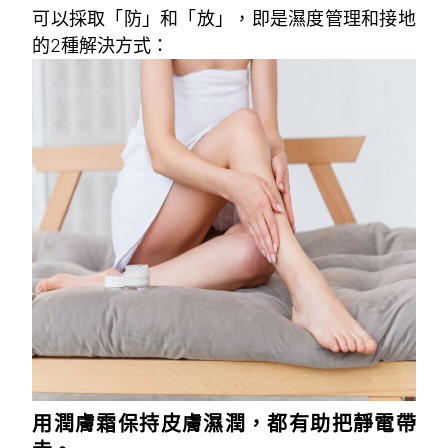
可以採取「防」和「放」，即是濕度管理和接地
的2種解決方式：
用潤膚霜保持皮膚濕潤，都有助把靜電帶