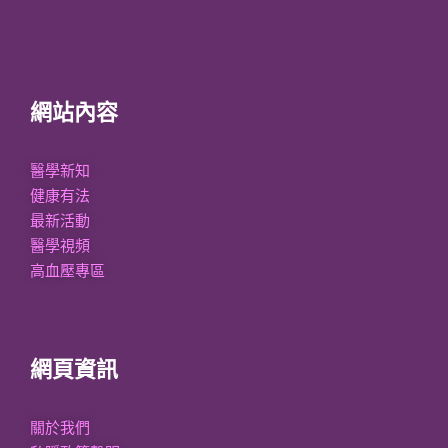
網站內容
醫學新知
健康有法
最新活動
醫學視頻
高血壓專區
網頁資訊
關於我們