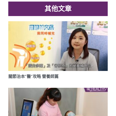
其他文章
關節治本”醫”攻略 營養師篇