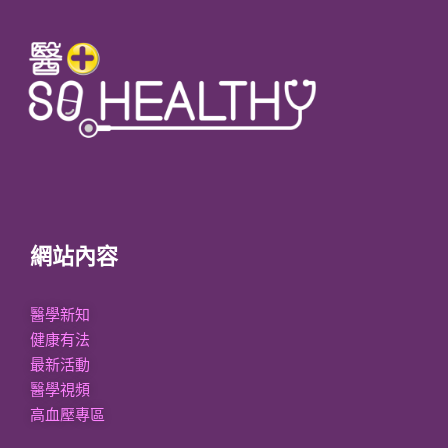
網站內容
醫學新知
健康有法
最新活動
醫學視頻
高血壓專區