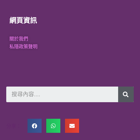
網頁資訊
關於我們
私隱政策聲明
分享：