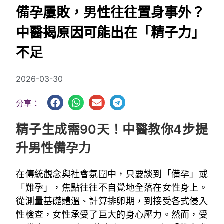
備孕屢敗，男性往往置身事外？
中醫揭原因可能出在「精子力」
不足
2026-03-30
分享：
精子生成需90天！中醫教你4步提
升男性備孕力
在傳統觀念與社會氛圍中，只要談到「備孕」或
「難孕」，焦點往往不自覺地全落在女性身上。
從測量基礎體溫、計算排卵期，到接受各式侵入
性檢查，女性承受了巨大的身心壓力。然而，受