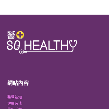
網站內容
醫學新知
健康有法