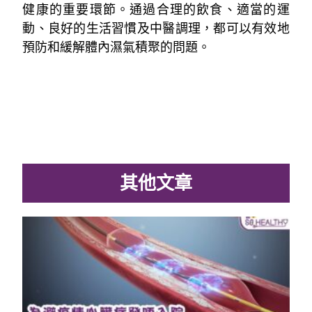
健康的重要環節。通過合理的飲食、適當的運
動、良好的生活習慣及中醫調理，都可以有效地
預防和緩解體內濕氣積聚的問題。
其他文章