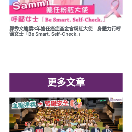
鄭秀文連續3年擔任癌症基金會粉紅大使 身體力行呼
籲女士「Be Smart. Self-Check.」
更多文章