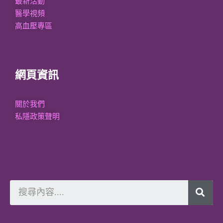
最新活動
醫學視頻
高血壓專區
網頁資訊
關於我們
私隱政策聲明