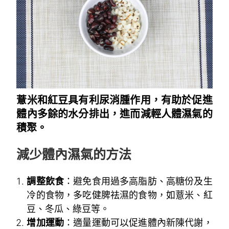
薏米和紅豆具有利尿消腫作用，有助於促進
體內多餘的水分排出，進而減輕人體濕氣的
積聚。
減少體內濕氣的方法
調整飲食
：避免食用過多高脂肪、高糖份及生
冷的食物，多吃健脾祛濕的食物，如薏米、紅
豆、冬瓜、綠豆等。
增加運動
：適量運動可以促進體內新陳代謝，