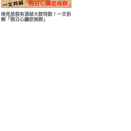
咪見放假有酒就大飲特飲！一文拆
解「假日心臟症候群」