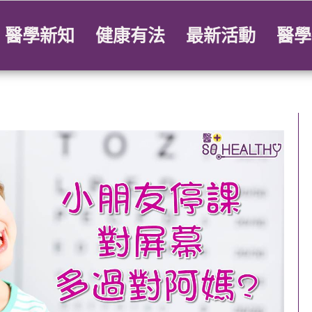
醫學新知
健康有法
最新活動
醫學