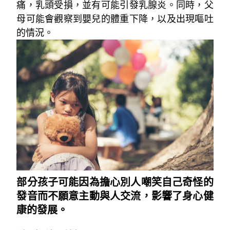
痛，乳頭受損，並有可能引發乳腺炎。同時，父
母可能會觀察到嬰兒的體重下降，以及出現嘔吐
的情況。
部分孩子可能因為擔心別人嘲笑自己奇怪的
發音而不願意主動與人交流，影響了身心健
康的發展。