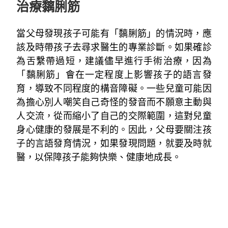
治療黐脷筋
當父母發現孩子可能有「黐脷筋」的情況時，應
該及時帶孩子去尋求醫生的專業診斷。如果確診
為舌繫帶過短，建議儘早進行手術治療，因為
「黐脷筋」會在一定程度上影響孩子的語言發
育，導致不同程度的構音障礙。一些兒童可能因
為擔心別人嘲笑自己奇怪的發音而不願意主動與
人交流，從而縮小了自己的交際範圍，這對兒童
身心健康的發展是不利的。因此，父母要關注孩
子的言語發育情況，如果發現問題，就要及時就
醫，以保障孩子能夠快樂、健康地成長。