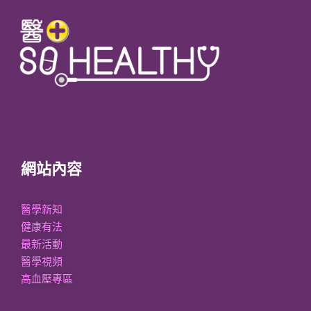
網站內容
醫學新知
健康有法
最新活動
醫學視頻
高血壓專區