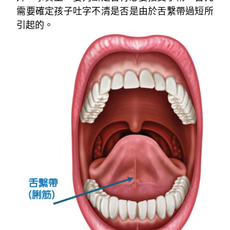
需要確定孩子吐字不清是否是由於舌繫帶過短所
引起的。