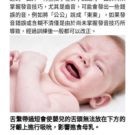
掌握發音技巧，尤其是齒音，可能會發出一些錯
誤的音，例如將「公公」說成「東東」，如果發
音錯誤或含糊不清僅是由於尚未掌握發音技巧所
導致，經過訓練後一般都可以改正。
舌繫帶過短會使嬰兒的舌頭無法放在下方的
牙齦上進行吸吮，影響進食母乳。