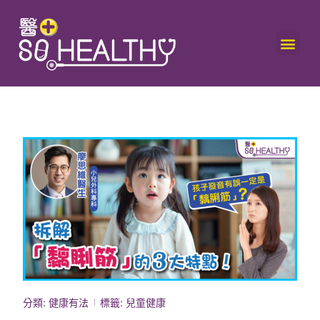
分類:
健康有法
標籤:
兒童健康