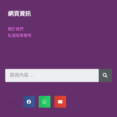
網頁資訊
關於我們
私隱政策聲明
分享：