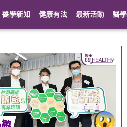
醫學新知
健康有法
最新活動
醫學