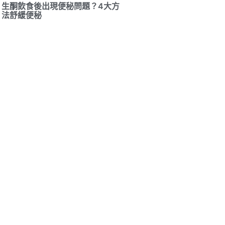
生酮飲食後出現便秘問題？4大方
法舒緩便秘