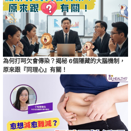
為何打呵欠會傳染？揭秘 6個隱藏的大腦機制，
原來跟『同理心』有關！