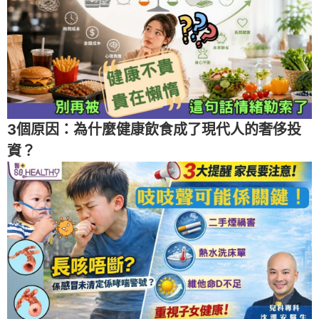
3個原因：為什麼健康飲食成了現代人的奢侈投
資？