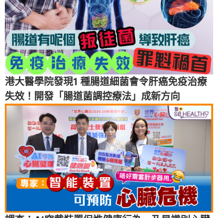
港大醫學院發現1 種腸道細菌會令肝癌免疫治療
失效！開發「腸道菌調控療法」成新方向