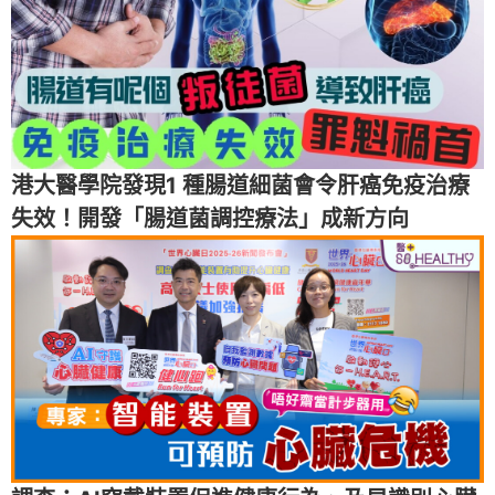
港大醫學院發現1 種腸道細菌會令肝癌免疫治療
失效！開發「腸道菌調控療法」成新方向