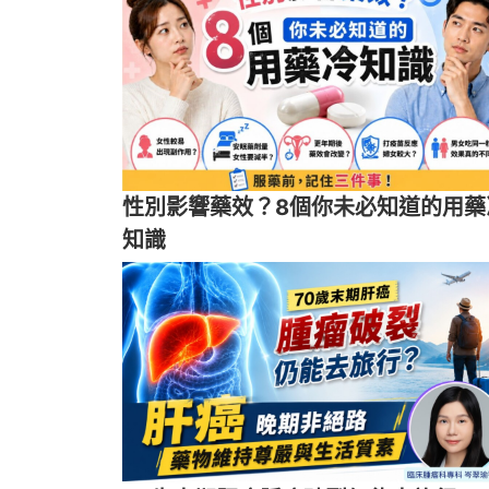
性別影響藥效？8個你未必知道的用藥
知識