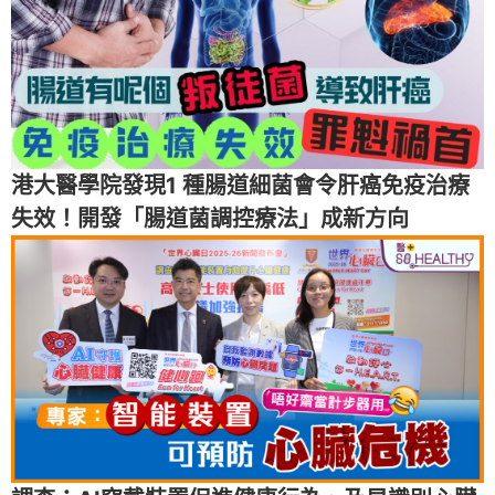
港大醫學院發現1 種腸道細菌會令肝癌免疫治療
失效！開發「腸道菌調控療法」成新方向