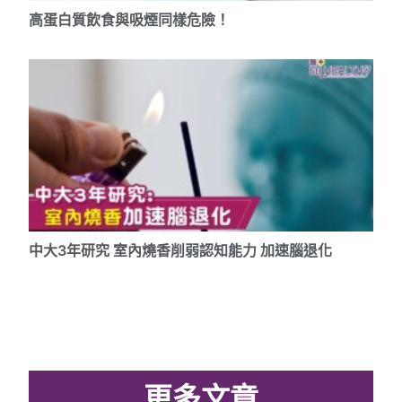
高蛋白質飲食與吸煙同樣危險！
中大3年研究 室內燒香削弱認知能力 加速腦退化
更多文章