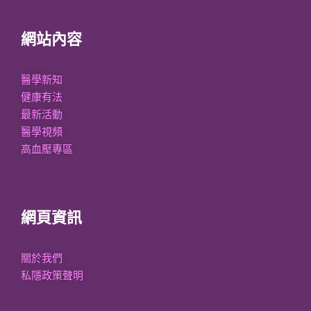
網站內容
醫學新知
健康有法
最新活動
醫學視頻
高血壓專區
網頁資訊
關於我們
私隱政策聲明