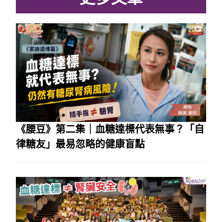
《腰豆》第二集｜血糖達標代表無事？「自
律糖友」最易忽略的健康盲點