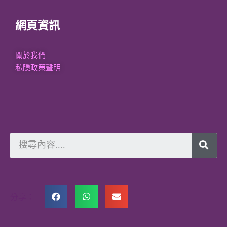
網頁資訊
關於我們
私隱政策聲明
分享：