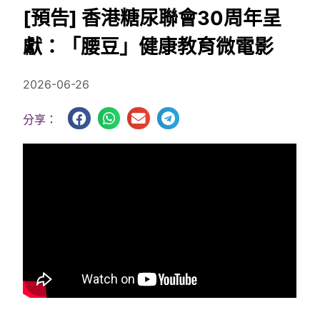
[預告] 香港糖尿聯會30周年呈
獻：「腰豆」健康教育微電影
2026-06-26
分享：