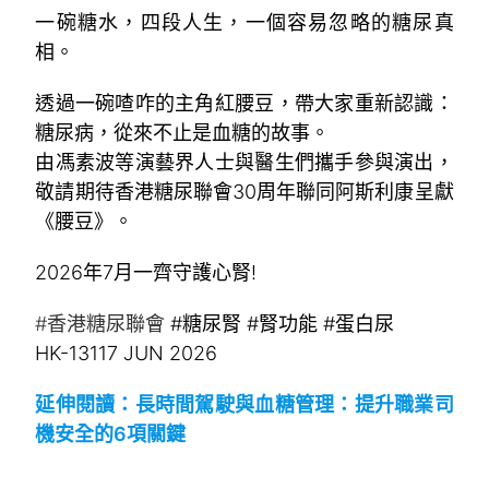
一碗糖水，四段人生，一個容易忽略的糖尿真
相。
透過一碗喳咋的主角紅腰豆，帶大家重新認識：
糖尿病，從來不止是血糖的故事。
由馮素波等演藝界人士與醫生們攜手參與演出，
敬請期待香港糖尿聯會30周年聯同阿斯利康呈獻
《腰豆》。
2026年7月一齊守護心腎!
#香港糖尿聯會
#糖尿腎 #腎功能 #蛋白尿
HK-13117 JUN 2026
延伸閱讀：長時間駕駛與血糖管理：提升職業司
機安全的6項關鍵