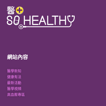
網站內容
醫學新知
健康有法
最新活動
醫學視頻
高血壓專區