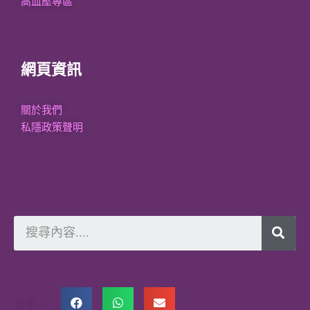
高血壓專區
網頁資訊
關於我們
私隱政策聲明
分享：