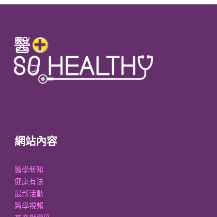
網站內容
醫學新知
健康有法
最新活動
醫學視頻