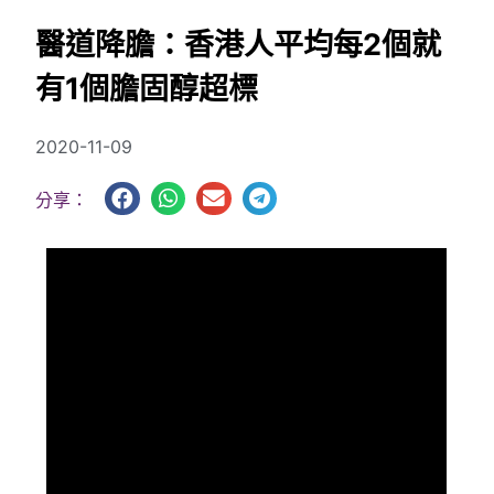
醫道降膽：香港人平均每2個就
有1個膽固醇超標
2020-11-09
分享：