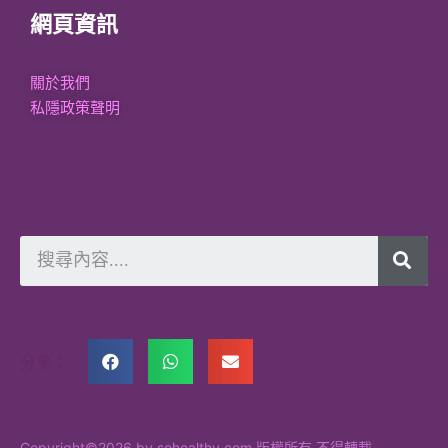
網頁資訊
關於我們
私隱政策聲明
分享：
Copyright©2026 by sohealthy.com 版權所有 不得轉載