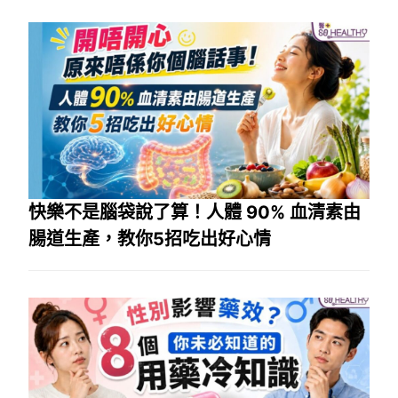
快樂不是腦袋說了算！人體 90% 血清素由
腸道生產，教你5招吃出好心情