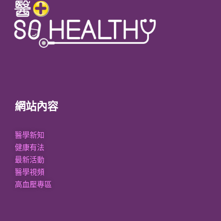
網站內容
醫學新知
健康有法
最新活動
醫學視頻
高血壓專區