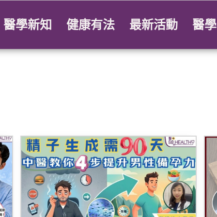
醫學新知
健康有法
最新活動
醫學