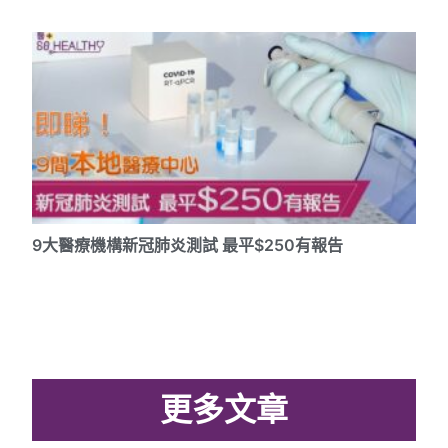
9大醫療機構新冠肺炎測試 最平$250有報告
更多文章