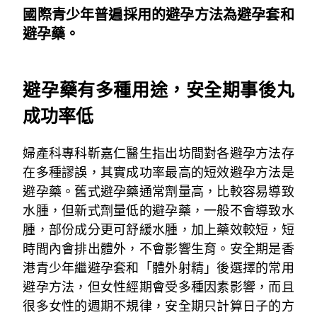
國際青少年普遍採用的避孕方法為避孕套和
避孕藥。
~
避孕藥有多種用途，安全期事後丸
成功率低
婦產科專科靳嘉仁醫生指出坊間對各避孕方法存
在多種謬誤，其實成功率最高的短效避孕方法是
避孕藥。舊式避孕藥通常劑量高，比較容易導致
水腫，但新式劑量低的避孕藥，一般不會導致水
腫，部份成分更可舒緩水腫，加上藥效較短，短
時間內會排出體外，不會影響生育。安全期是香
港青少年繼避孕套和「體外射精」後選擇的常用
避孕方法，但女性經期會受多種因素影響，而且
很多女性的週期不規律，安全期只計算日子的方