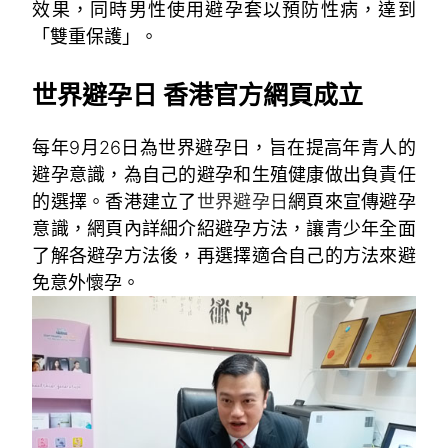
效果，同時男性使用避孕套以預防性病，達到
「雙重保護」。
~
世界避孕日 香港官方網頁成立
每年9月26日為世界避孕日，旨在提高年青人的
避孕意識，為自己的避孕和生殖健康做出負責任
的選擇。香港建立了
世界避孕日
網頁來宣傳避孕
意識，網頁內詳細介紹避孕方法，讓青少年全面
了解各避孕方法後，再選擇適合自己的方法來避
免意外懷孕。