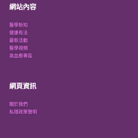
網站內容
醫學新知
健康有法
最新活動
醫學視頻
高血壓專區
網頁資訊
關於我們
私隱政策聲明