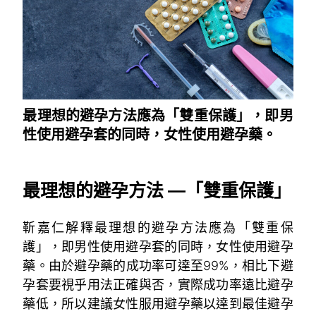
最理想的避孕方法應為「雙重保護」，即男
性使用避孕套的同時，女性使用避孕藥。
~
最理想的避孕方法 —「雙重保護」
靳嘉仁解釋最理想的避孕方法應為「雙重保
護」，即男性使用避孕套的同時，女性使用避孕
藥。由於避孕藥的成功率可達至99%，相比下避
孕套要視乎用法正確與否，實際成功率遠比避孕
藥低，所以建議女性服用避孕藥以達到最佳避孕