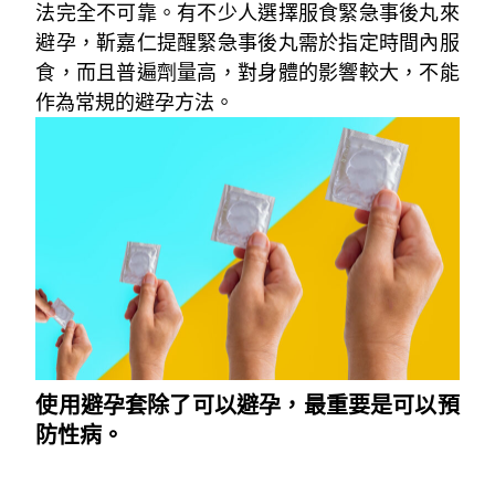
法完全不可靠。有不少人選擇服食緊急事後丸來
避孕，靳嘉仁提醒緊急事後丸需於指定時間內服
食，而且普遍劑量高，對身體的影響較大，不能
作為常規的避孕方法。
使用避孕套除了可以避孕，最重要是可以預
防性病。
~