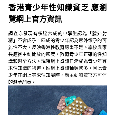
香港青少年性知識貧乏 應瀏
覽網上官方資訊
調查亦發現有多達六成的中學生認為「體外射
精」不會成孕，四成的青少年認為意外懷孕的可
能性不大，反映香港性教育嚴重不足。學校與家
長應抱主動開放的態度，教育青少年正確的性知
識和避孕方法。現時網上資訊日漸成為青少年尋
求性知識的渠道，惟網上資訊種類繁多，因此青
少年在網上尋求性知識時，應主動瀏覽官方可信
的避孕網頁。