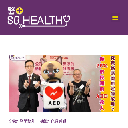
分類:
醫學新知
標籤:
心臟資訊