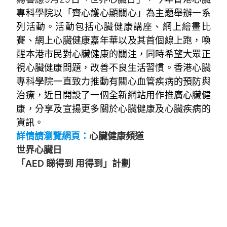
專科學院以「齊心護心顯關心」為主題舉辦一系
列活動。活動包括心臟健康講座、網上繪畫比
賽、網上心臟健康嘉年華以及其首個線上跑，喚
醒本港市民對心臟健康的關注，同時希望大眾正
視心臟健康問題，改善不良生活習慣。香港心臟
專科學院一直致力推動有關心血管疾病的預防與
治療，近日開設了一個全新網站用作推廣心臟健
康，分享及宣揚更多關於心臟健康及心臟疾病的
資訊。
詳情請瀏覽網頁：
心臟健康頻道
世界心臟日
「AED 睇得到 用得到」計劃