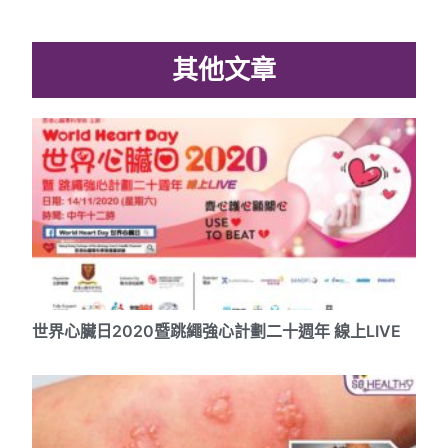
其他文章
世界心臟日2020暨跳繩強心計劃二十週年 線上LIVE