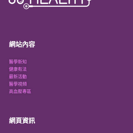
網站內容
醫學新知
健康有法
最新活動
醫學視頻
高血壓專區
網頁資訊