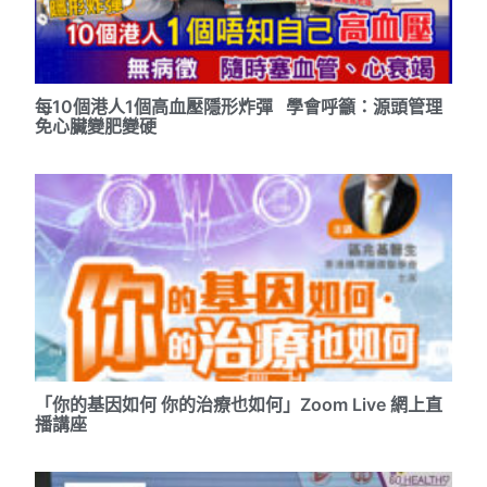
每10個港人1個高血壓隱形炸彈 學會呼籲：源頭管理
免心臟變肥變硬
「你的基因如何 你的治療也如何」Zoom Live 網上直
播講座