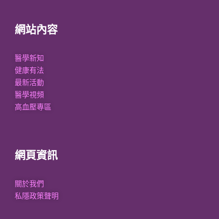
網站內容
醫學新知
健康有法
最新活動
醫學視頻
高血壓專區
網頁資訊
關於我們
私隱政策聲明