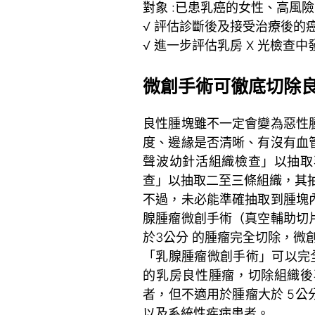
對象 :已患乳癌的女性、高風
√ 評估診斷後及接受治療後的
√ 進一步評估乳房 X 光檢查
~
微創手術可徹底切除
良性腫塊雖不一定會變為惡性
度、邊緣是否清晰、有沒有血
聲波幼針活組織檢查」以抽取
查」以抽取二至三條組織，其
不過，未必能準確抽取到腫塊
腺腫瘤微創手術（真空輔助切
於3公分 的腫瘤完全切除，微創
「乳腺腫瘤微創手術」可以完全
的乳房良性腫瘤，切除組織後
者，但不適用於腫瘤大於 5
以及系統性疾病患者。