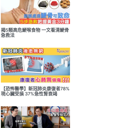
揭5類高危鯁喉食物 一文看清鯁骨
急救法
【恐怖醫學】新冠肺炎康復者78%
現心臟受損 37%急性腎衰竭