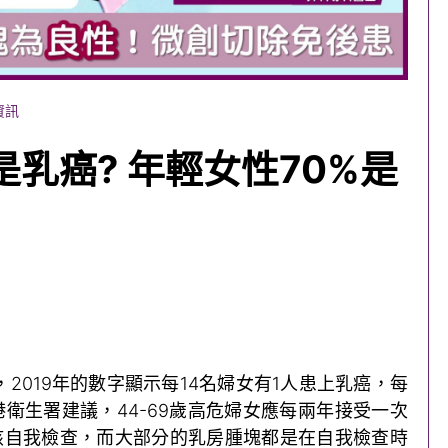
資訊
乳癌? 年輕女性70%是
2019年的數字顯示每14名婦女有1人患上乳癌，每
港衛生署建議，44-69歲高危婦女應每兩年接受一次
該自我檢查，而大部分的乳房腫塊都是在自我檢查時