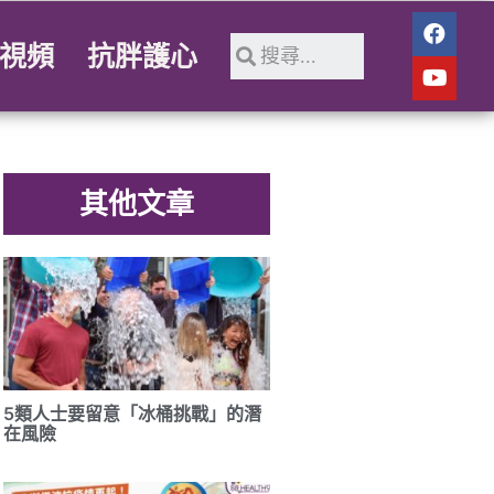
視頻
抗胖護心
其他文章
5類人士要留意「冰桶挑戰」的潛
在風險