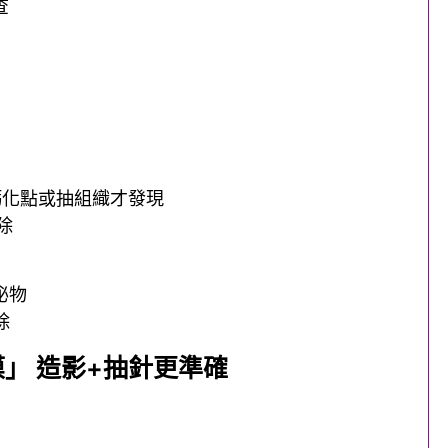
查
鈣化點或抽組織才發現
除
泌物
除
」 造影+抽針更準確