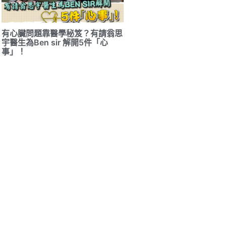
有心臟問題靠醫學秘笈？有請翁思
宇醫生為Ben sir 解開5件「心
事」！