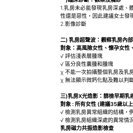
1.乳房未必能發現乳房深處
性還是惡性，因此建議女士發
2.影像診斷
~
二) 乳房超聲波：觀察乳房內
對象：高風險女性、懷孕女性
√ 評估淺表層腫塊
√ 區分良性囊腫和腫塊
χ 不能一次拍攝整個乳房及乳
χ 無法顯示微鈣化點及難以判
~
三)乳房X光造影：篩檢早期乳
對象 : 所有女性 (建議35歲以上
√ 檢測乳房異常組織的結構，
√ 檢測乳房組織深處的異常情
乳房磁力共振造影檢查