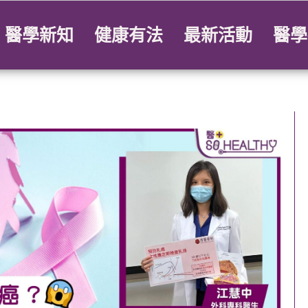
醫學新知
健康有法
最新活動
醫學