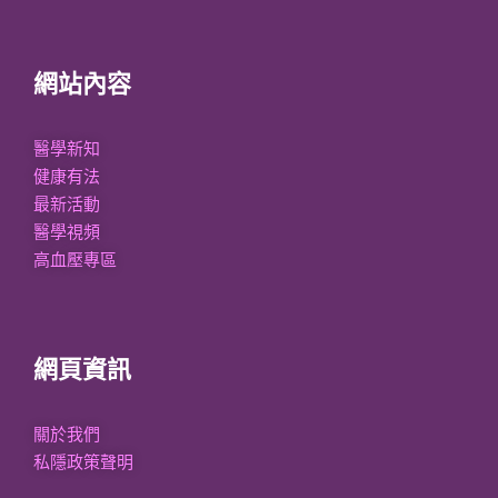
網站內容
醫學新知
健康有法
最新活動
醫學視頻
高血壓專區
網頁資訊
關於我們
私隱政策聲明