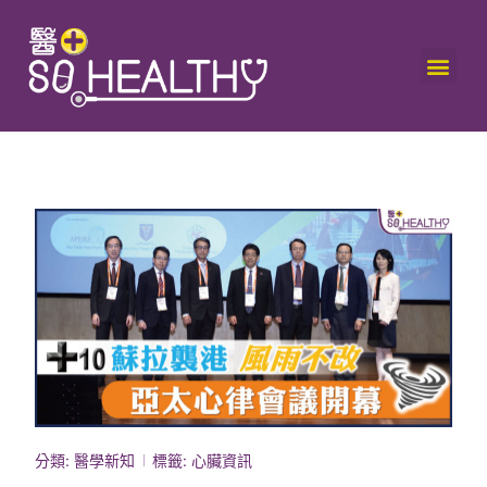
分類:
醫學新知
標籤:
心臟資訊