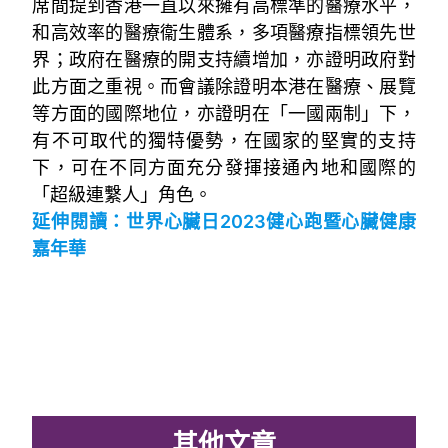
席間提到香港一直以來擁有高標準的醫療水平，
和高效率的醫療衞生體系，多項醫療指標領先世
界；政府在醫療的開支持續增加，亦證明政府對
此方面之重視。而會議除證明本港在醫療、展覽
等方面的國際地位，亦證明在「一國兩制」下，
有不可取代的獨特優勢，在國家的堅實的支持
下，可在不同方面充分發揮接通內地和國際的
「超級連繫人」角色。
延伸閱讀：
世界心臟日2023健心跑暨心臟健康
嘉年華
其他文章