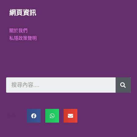
網頁資訊
關於我們
私隱政策聲明
分享：