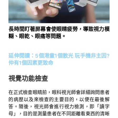
長時間盯著屏幕會使眼睛疲勞，導致視力模
糊、眼乾、眼痛等問題。
~
延伸閱讀：
5個港童1個散光 玩手機非主因?
仲有1個因素更致命
~
視覺功能檢查
在正式檢查眼睛前，眼科視光師會詳細詢問患者
的病歷以及來檢查的主要目的，以便在最後解
答。隨後，視光師會進行視力檢測，即「讀字
母」，目的是測量患者在不同距離看東西的清晰