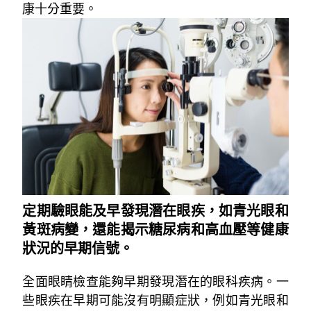
康十分重要。
定期驗眼能及早發現潛在眼疾，如青光眼和
黃斑病變，還能揭示糖尿病和高血壓等健康
狀況的早期信號。
全面眼睛檢查能夠早期發現潛在的眼科疾病。一
些眼疾在早期可能沒有明顯症狀，例如青光眼和