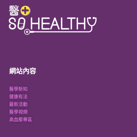
網站內容
醫學新知
健康有法
最新活動
醫學視頻
高血壓專區