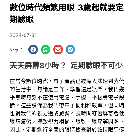
數位時代頻繁用眼 3歲起就要定
期驗眼
2024-07-31
分享：
天天屏幕8小時？ 定期驗眼不可少
在當今數位時代，電子產品已經深入滲透到我們
的生活中，無論是工作、學習還是娛樂，我們幾
乎無時無刻不在使用電腦、手機、平板等電子設
備。這些設備為我們帶來了便利和效率，但同時
也對我們的視力造成威脅。長時間盯著屏幕會使
眼睛疲勞，導致視力模糊、眼乾、眼痛等問題。
因此，定期進行全面的眼睛檢查對於維持眼睛健