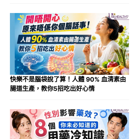
快樂不是腦袋說了算！人體 90% 血清素由
腸道生產，教你5招吃出好心情