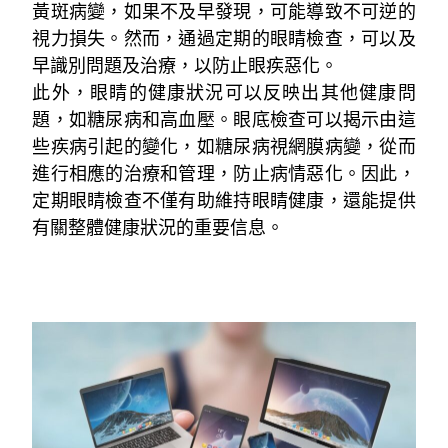
黃斑病變，如果不及早發現，可能導致不可逆的
視力損失。然而，通過定期的眼睛檢查，可以及
早識別問題及治療，以防止眼疾惡化。
此外，眼睛的健康狀況可以反映出其他健康問
題，如糖尿病和高血壓。眼底檢查可以揭示由這
些疾病引起的變化，如糖尿病視網膜病變，從而
進行相應的治療和管理，防止病情惡化。因此，
定期眼睛檢查不僅有助維持眼睛健康，還能提供
有關整體健康狀況的重要信息。
樣在日常生活和工作中便能擁有清晰的視力，還
能減少因視力不足、或度數偏差帶來的眼睛疲勞
和頭痛等問題。