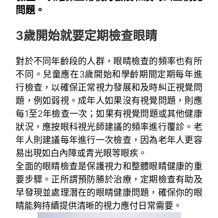
問題。
3歲開始就要定期檢查眼睛
對於不同年齡段的人群，眼睛檢查的頻率也有所
不同。兒童應在3歲開始和學齡期間定期每年進
行檢查，以確保正常視力發展和及時糾正視覺問
題，例如弱視。成年人如果沒有視覺問題，則應
每1至2年檢查一次；如果有視覺問題或其他健康
狀況，應按眼科視光師建議的頻率進行覆診。老
年人則建議每年進行一次檢查，因為老年人更容
易出現如白內障或青光眼等眼疾。
全面的眼睛檢查是保護視力和整體眼睛健康的重
要步驟。正所謂預防勝於治療，定期檢查有助及
早發現並處理潛在的眼睛健康問題，確保你的眼
睛能夠持續提供清晰的視力應付日常需要。