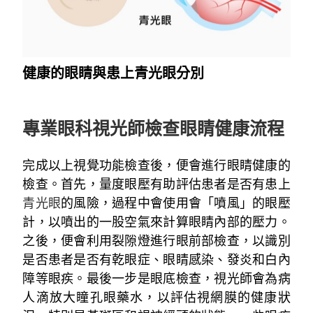
健康的眼睛與患上青光眼分別
~
專業眼科視光師檢查眼睛健康流程
完成以上視覺功能檢查後，便會進行眼睛健康的
檢查。首先，量度眼壓有助評估患者是否有患上
青光眼
的風險，過程中會使用會「噴風」的眼壓
計，以噴出的一股空氣來計算眼睛內部的壓力。
之後，便會利用裂隙燈進行眼前部檢查，以識別
是否患者是否有乾眼症、眼睛感染、發炎和白內
障等眼疾。最後一步是眼底檢查，視光師會為病
人滴放大瞳孔眼藥水，以評估視網膜的健康狀