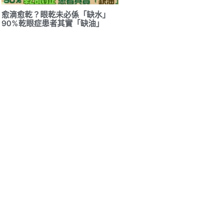
愈滴愈乾？眼乾未必係「缺水」
90%乾眼症患者其實「缺油」