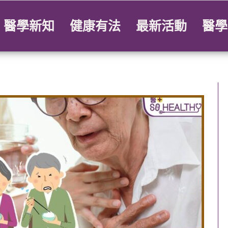
醫學新知
健康有法
最新活動
醫學