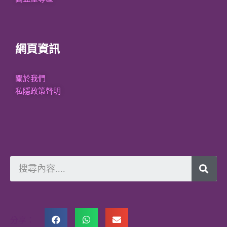
網頁資訊
關於我們
私隱政策聲明
分享：