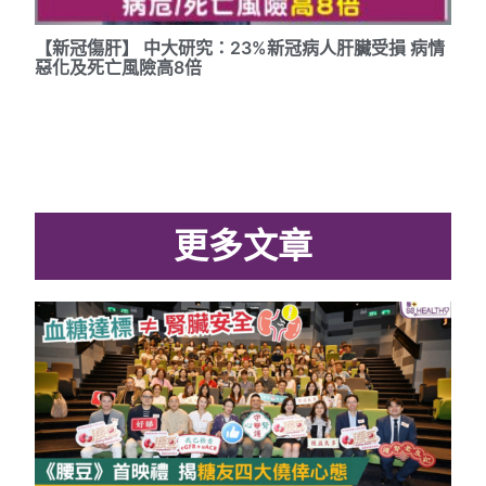
【新冠傷肝】 中大研究：23%新冠病人肝臟受損 病情
惡化及死亡風險高8倍
更多文章