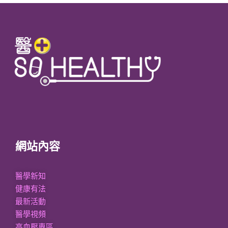
網站內容
醫學新知
健康有法
最新活動
醫學視頻
高血壓專區