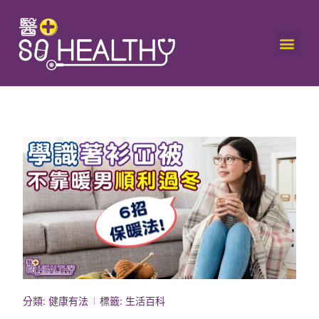
分類:
健康有法
標籤:
生活百科