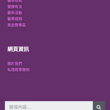
醫學新知
健康有法
最新活動
醫學視頻
高血壓專區
網頁資訊
關於我們
私隱政策聲明