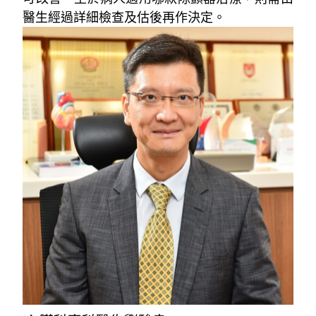
醫生經過詳細檢查及估後再作決定。