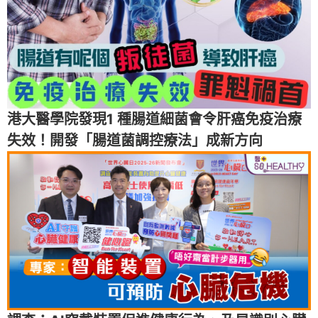
港大醫學院發現1 種腸道細菌會令肝癌免疫治療
失效！開發「腸道菌調控療法」成新方向