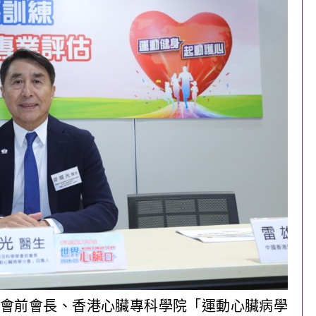
會前會長、香港心臟專科學院「運動心臟病學