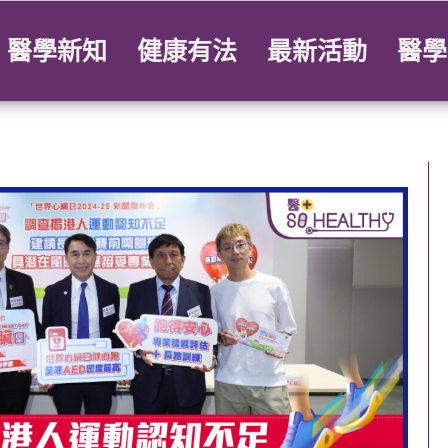
醫學新知
健康有法
最新活動
醫學