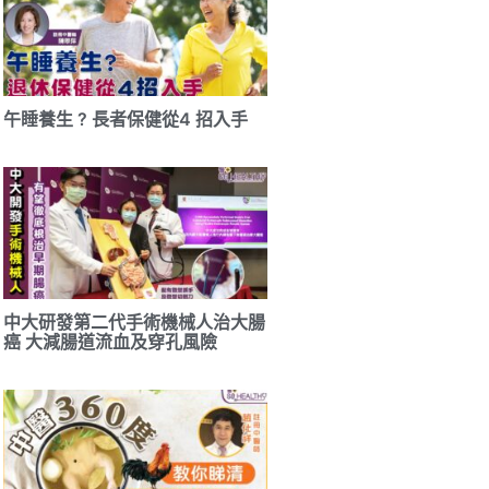
午睡養生 ? 長者保健從4 招入手
中大研發第二代手術機械人治大腸
癌 大減腸道流血及穿孔風險