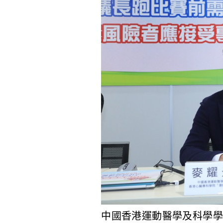
中國香港運動醫學及科學學