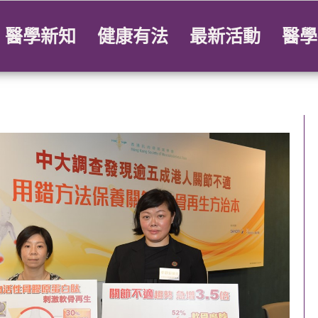
醫學新知
健康有法
最新活動
醫學