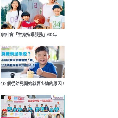
家計會「生育指導服務」60年
10 個從幼兒開始就要少糖的原因 !