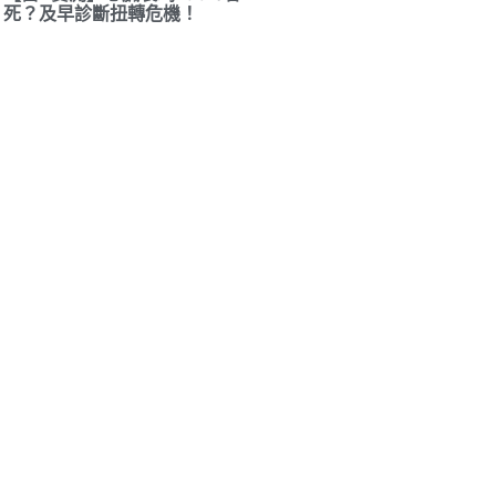
死？及早診斷扭轉危機！